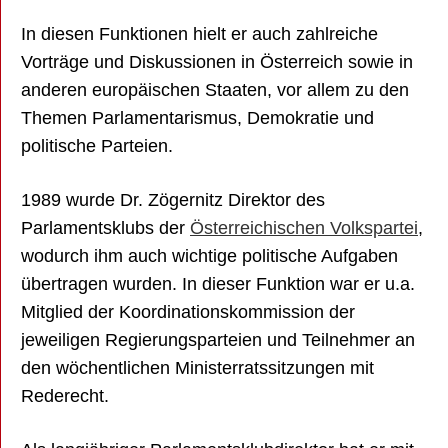
In diesen Funktionen hielt er auch zahlreiche
Vorträge und Diskussionen in Österreich sowie in
anderen europäischen Staaten, vor allem zu den
Themen Parlamentarismus, Demokratie und
politische Parteien.
1989 wurde Dr. Zögernitz Direktor des
Parlamentsklubs der
Österreichischen Volkspartei
,
wodurch ihm auch wichtige politische Aufgaben
übertragen wurden. In dieser Funktion war er u.a.
Mitglied der Koordinationskommission der
jeweiligen Regierungsparteien und Teilnehmer an
den wöchentlichen Ministerratssitzungen mit
Rederecht.