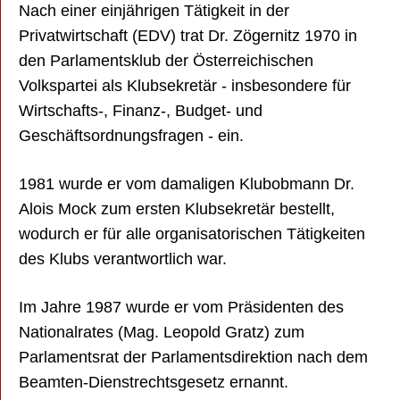
Nach einer einjährigen Tätigkeit in der
Privatwirtschaft (EDV) trat Dr. Zögernitz 1970 in
den Parlamentsklub der Österreichischen
Volkspartei als Klubsekretär - insbesondere für
Wirtschafts-, Finanz-, Budget- und
Geschäftsordnungsfragen - ein.
1981 wurde er vom damaligen Klubobmann Dr.
Alois Mock zum ersten Klubsekretär bestellt,
wodurch er für alle organisatorischen Tätigkeiten
des Klubs verantwortlich war.
Im Jahre 1987 wurde er vom Präsidenten des
Nationalrates (Mag. Leopold Gratz) zum
Parlamentsrat der Parlamentsdirektion nach dem
Beamten-Dienstrechtsgesetz ernannt.