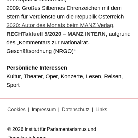
2009: Großes Silbernes Ehrenzeichen mit dem
Stern für Verdienste um die Republik Österreich
2020: Autor des Monats beim MANZ Verlag,
RECHTaktuell 5/2020 – MANZ INTERN,
aufgrund
des „Kommentars zur Nationalrat-
Geschäftsordnung (NRGO)“
Persönliche Interessen
Kultur, Theater, Oper, Konzerte, Lesen, Reisen,
Sport
Cookies
|
Impressum
|
Datenschutz
|
Links
© 2026 Institut für Parlamentarismus und
Demokratiefragen