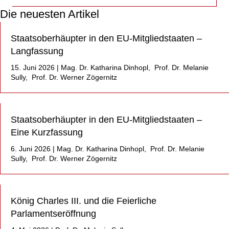
Die neuesten Artikel
Staatsoberhäupter in den EU-Mitgliedstaaten –
Langfassung
15. Juni 2026
|
Mag. Dr. Katharina Dinhopl
,
Prof. Dr. Melanie
Sully
,
Prof. Dr. Werner Zögernitz
Staatsoberhäupter in den EU-Mitgliedstaaten –
Eine Kurzfassung
6. Juni 2026
|
Mag. Dr. Katharina Dinhopl
,
Prof. Dr. Melanie
Sully
,
Prof. Dr. Werner Zögernitz
König Charles III. und die Feierliche
Parlamentseröffnung