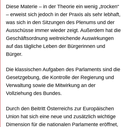
Diese Materie – in der Theorie ein wenig „trocken“
– erweist sich jedoch in der Praxis als sehr lebhaft,
was sich in den Sitzungen des Plenums und der
Ausschüsse immer wieder zeigt. Außerdem hat die
Geschäftsordnung weitreichende Auswirkungen
auf das tägliche Leben der Bürgerinnen und
Bürger.
Die klassischen Aufgaben des Parlaments sind die
Gesetzgebung, die Kontrolle der Regierung und
Verwaltung sowie die Mitwirkung an der
Vollziehung des Bundes.
Durch den Beitritt Österreichs zur Europäischen
Union hat sich eine neue und zusätzlich wichtige
Dimension für die nationalen Parlamente eröffnet,