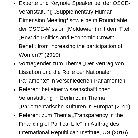
Experte und Keynote Speaker bei der OSCE-
Veranstaltung „Supplementary Human
Dimension Meeting“ sowie beim Roundtable
der OSCE-Mission (Moldawien) mit dem Titel
„How do Politics and Economic Growth
Benefit from increasing the participation of
Women?“ (2010)
Vortragender zum Thema „Der Vertrag von
Lissabon und die Rolle der Nationalen
Parlamente“ in verschiedenen Parlamenten
Referent bei einer wissenschaftlichen
Veranstaltung in Berlin zum Thema
„Parlamentarische Kulturen in Europa“ (2011)
Referent zum Thema „Transparency in the
Financing of Political Life“ im Auftrag des
International Republican Institute, US (2016)