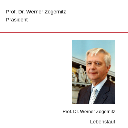
Prof. Dr. Werner Zögernitz
Präsident
Prof. Dr. Werner Zögernitz
Lebenslauf