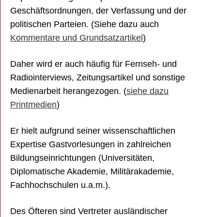
Geschäftsordnungen, der Verfassung und der
politischen Parteien. (Siehe dazu auch
Kommentare und Grundsatzartikel
)
Daher wird er auch häufig für Fernseh- und
Radiointerviews, Zeitungsartikel und sonstige
Medienarbeit herangezogen. (
siehe dazu
Printmedien
)
Er hielt aufgrund seiner wissenschaftlichen
Expertise Gastvorlesungen in zahlreichen
Bildungseinrichtungen (Universitäten,
Diplomatische Akademie, Militärakademie,
Fachhochschulen u.a.m.).
Des Öfteren sind Vertreter ausländischer