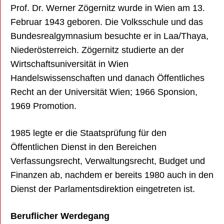
Prof. Dr. Werner Zögernitz wurde in Wien am 13.
Februar 1943 geboren. Die Volksschule und das
Bundesrealgymnasium besuchte er in Laa/Thaya,
Niederösterreich. Zögernitz studierte an der
Wirtschaftsuniversität in Wien
Handelswissenschaften und danach Öffentliches
Recht an der Universität Wien; 1966 Sponsion,
1969 Promotion.
1985 legte er die Staatsprüfung für den
Öffentlichen Dienst in den Bereichen
Verfassungsrecht, Verwaltungsrecht, Budget und
Finanzen ab, nachdem er bereits 1980 auch in den
Dienst der Parlamentsdirektion eingetreten ist.
Beruflicher Werdegang