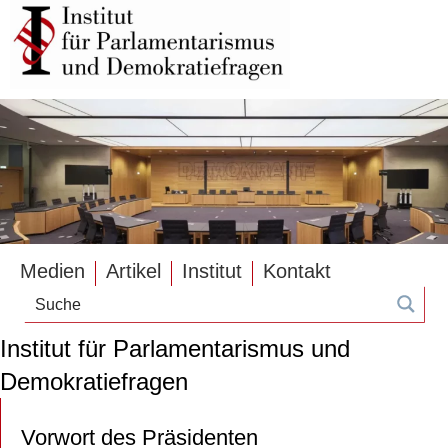
Medien
Artikel
Institut
Kontakt
Institut für Parlamentarismus und
Demokratiefragen
Vorwort des Präsidenten