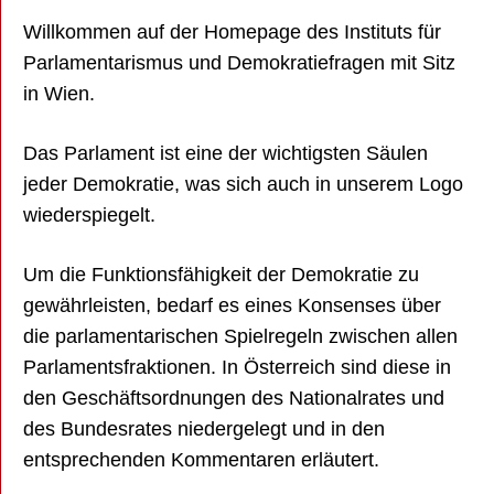
Willkommen auf der Homepage des Instituts für
Parlamentarismus und Demokratiefragen mit Sitz
in Wien.
Das Parlament ist eine der wichtigsten Säulen
jeder Demokratie, was sich auch in unserem Logo
wiederspiegelt.
Um die Funktionsfähigkeit der Demokratie zu
gewährleisten, bedarf es eines Konsenses über
die parlamentarischen Spielregeln zwischen allen
Parlamentsfraktionen. In Österreich sind diese in
den Geschäftsordnungen des Nationalrates und
des Bundesrates niedergelegt und in den
entsprechenden Kommentaren erläutert.