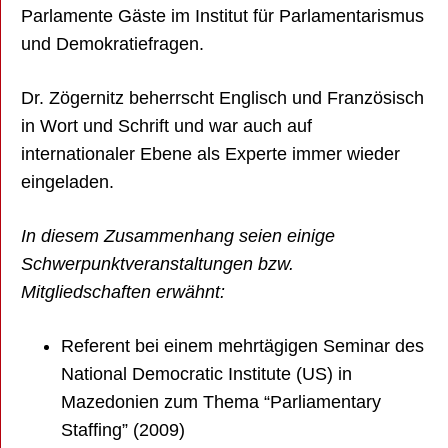
Parlamente Gäste im Institut für Parlamentarismus
und Demokratiefragen.
Dr. Zögernitz beherrscht Englisch und Französisch
in Wort und Schrift und war auch auf
internationaler Ebene als Experte immer wieder
eingeladen.
In diesem Zusammenhang seien einige
Schwerpunktveranstaltungen bzw.
Mitgliedschaften erwähnt:
Referent bei einem mehrtägigen Seminar des
National Democratic Institute (US) in
Mazedonien zum Thema “Parliamentary
Staffing” (2009)