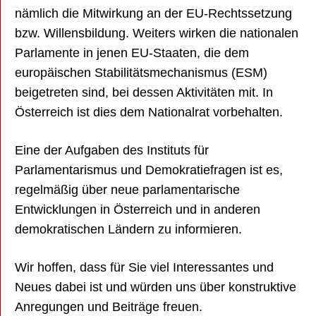
nämlich die Mitwirkung an der EU-Rechtssetzung
bzw. Willensbildung. Weiters wirken die nationalen
Parlamente in jenen EU-Staaten, die dem
europäischen Stabilitätsmechanismus (ESM)
beigetreten sind, bei dessen Aktivitäten mit. In
Österreich ist dies dem Nationalrat vorbehalten.
Eine der Aufgaben des Instituts für
Parlamentarismus und Demokratiefragen ist es,
regelmäßig über neue parlamentarische
Entwicklungen in Österreich und in anderen
demokratischen Ländern zu informieren.
Wir hoffen, dass für Sie viel Interessantes und
Neues dabei ist und würden uns über konstruktive
Anregungen und Beiträge freuen.