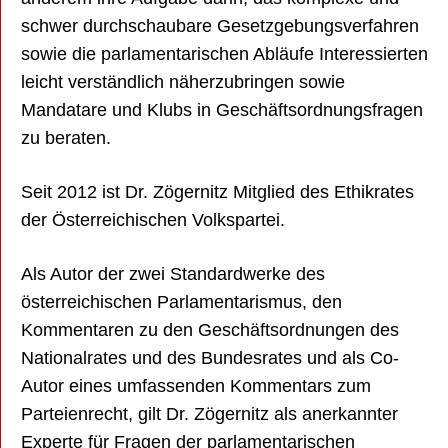
schwer durchschaubare Gesetzgebungsverfahren
sowie die parlamentarischen Abläufe Interessierten
leicht verständlich näherzubringen sowie
Mandatare und Klubs in Geschäftsordnungsfragen
zu beraten.
Seit 2012 ist Dr. Zögernitz Mitglied des Ethikrates
der Österreichischen Volkspartei.
Als Autor der zwei Standardwerke des
österreichischen Parlamentarismus, den
Kommentaren zu den Geschäftsordnungen des
Nationalrates und des Bundesrates und als Co-
Autor eines umfassenden Kommentars zum
Parteienrecht, gilt Dr. Zögernitz als anerkannter
Experte für Fragen der parlamentarischen