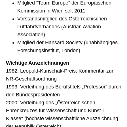
Mitglied "Team Europe" der Europäischen
Kommission in Wien seit 2011
Vorstandsmitglied des Österreichischen
Luftfahrtverbandes (Austrian Aviation
Association)
Mitglied der Hansard Society (unabhängiges
Forschungsinstitut, London)
Wichtige Auszeichnungen
1982: Leopold-Kunschak-Preis, Kommentar zur
NR-Geschäftsordnung
1993: Verleihung des Berufstitels „Professor“ durch
den Bundespräsidenten
2000: Verleihung des „Österreichischen
Ehrenkreuzes für Wissenschaft und Kunst I.
Klasse“ (höchste wissenschaftliche Auszeichnung
der Republik Österreich)