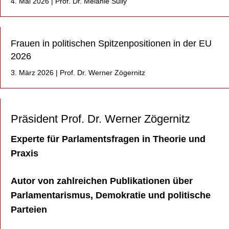
4. Mai 2026
|
Prof. Dr. Melanie Sully
Frauen in politischen Spitzenpositionen in der EU
2026
3. März 2026
|
Prof. Dr. Werner Zögernitz
Präsident Prof. Dr. Werner Zögernitz
Experte für Parlamentsfragen in Theorie und
Praxis
Autor von zahlreichen Publikationen über
Parlamentarismus, Demokratie und politische
Parteien