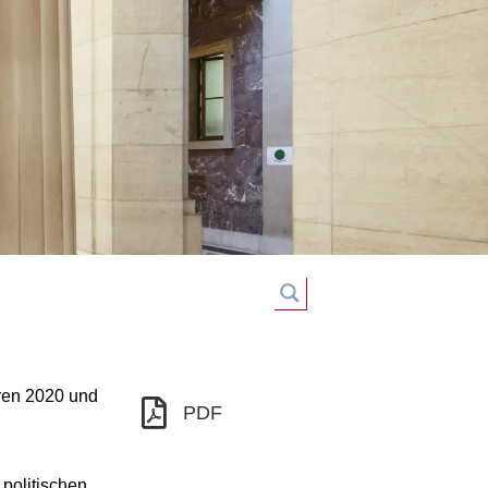
ren 2020 und
PDF
politischen