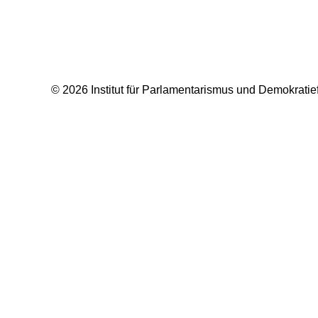
© 2026 Institut für Parlamentarismus und Demokratief