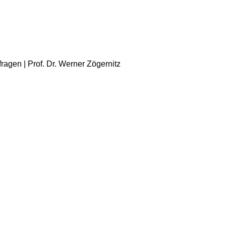
ragen | Prof. Dr. Werner Zögernitz