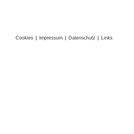
Cookies
|
Impressum
|
Datenschutz
|
Links