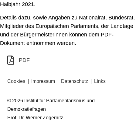
Halbjahr 2021.
Details dazu, sowie Angaben zu Nationalrat, Bundesrat,
Mitglieder des Europäischen Parlaments, der Landtage
und der Bürgermeisterinnen können dem PDF-
Dokument entnommen werden.
PDF
Cookies
|
Impressum
|
Datenschutz
|
Links
© 2026 Institut für Parlamentarismus und
Demokratiefragen
Prof. Dr. Werner Zögernitz