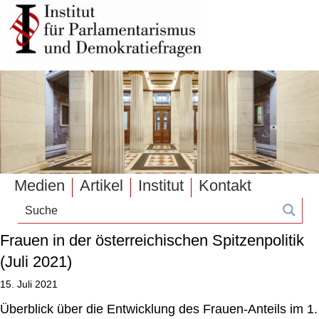
Medien
Artikel
Institut
Kontakt
Frauen in der österreichischen Spitzenpolitik
(Juli 2021)
15. Juli 2021
Überblick über die Entwicklung des Frauen-Anteils im 1.