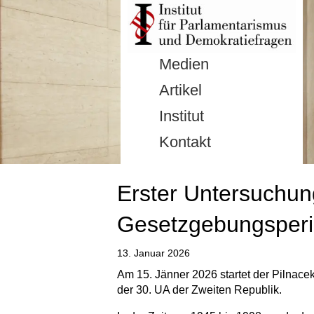
Medien
Artikel
Institut
Kontakt
Erster Untersuchun
Gesetzgebungsperio
13. Januar 2026
Am 15. Jänner 2026 startet der Pilnace
der 30. UA der Zweiten Republik.