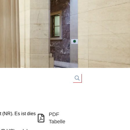
(NR). Es ist dies
PDF
Tabelle