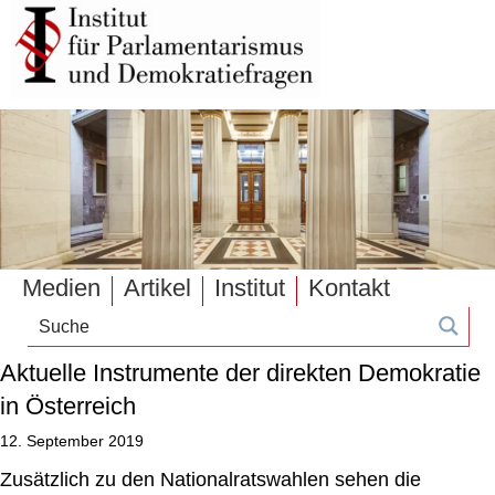
Medien
Artikel
Institut
Kontakt
Aktuelle Instrumente der direkten Demokratie
in Österreich
12. September 2019
Zusätzlich zu den Nationalratswahlen sehen die