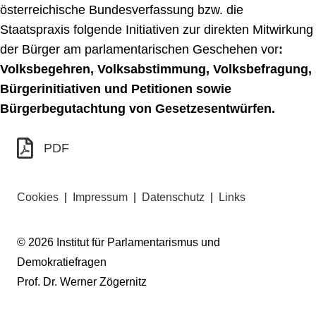
österreichische Bundesverfassung bzw. die
Staatspraxis folgende Initiativen zur direkten Mitwirkung
der Bürger am parlamentarischen Geschehen vor
:
Volksbegehren, Volksabstimmung, Volksbefragung,
Bürgerinitiativen und Petitionen sowie
Bürgerbegutachtung von Gesetzesentwürfen.
PDF
Cookies
|
Impressum
|
Datenschutz
|
Links
© 2026 Institut für Parlamentarismus und
Demokratiefragen
Prof. Dr. Werner Zögernitz